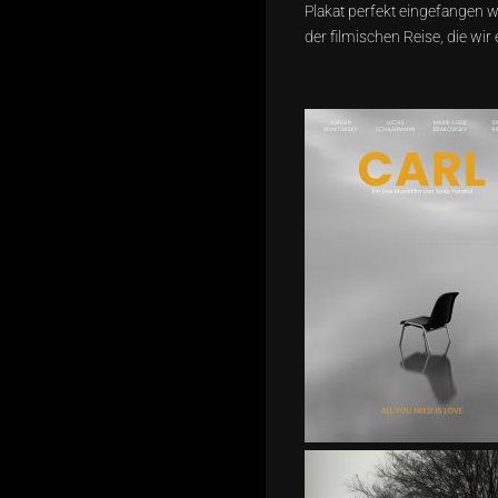
Plakat perfekt eingefangen 
der filmischen Reise, die wir