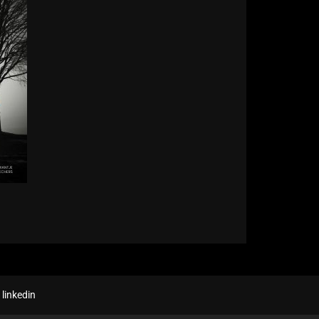
linkedin