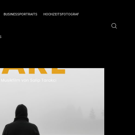
BUSINESSPORTRAITS
HOCHZEITSFOTOGRAF
S