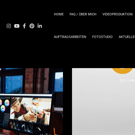
HOME
FAQ / ÜBER MICH
VIDEOPRODUKTION
AUFTRAGSARBEITEN
FOTOSTUDIO
AKTUELLE