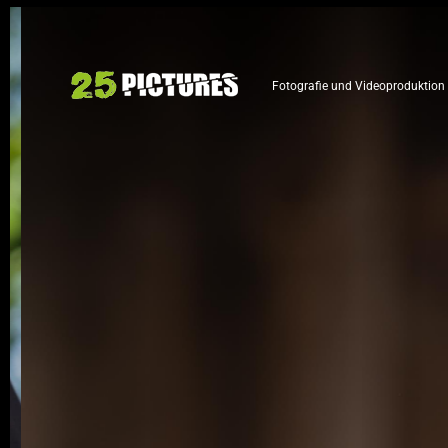
Fotografie und Videoproduktion