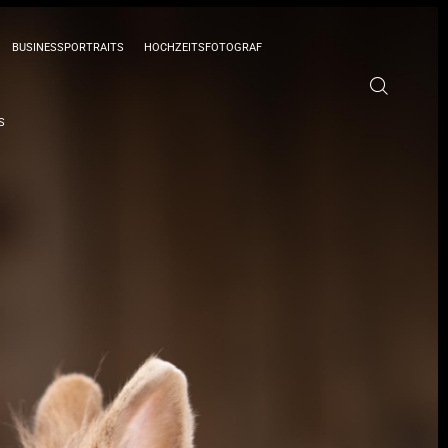
BUSINESSPORTRAITS
HOCHZEITSFOTOGRAF
S