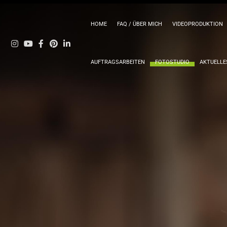
HOME
FAQ / ÜBER MICH
VIDEOPRODUKTION
AUFTRAGSARBEITEN
FOTOSTUDIO
AKTUELLE