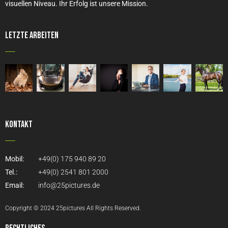
visuellen Niveau. Ihr Erfolg ist unsere Mission.
Letzte Arbeiten
Kontakt
Mobil:
+49(0) 175 940 89 20
Tel.:
+49(0) 2541 801 2000
Email:
info@25pictures.de
Copyright © 2024 25pictures All Rights Reserved.