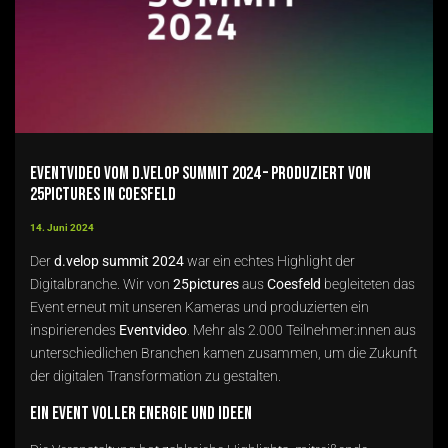
Eventvideo vom d.velop summit 2024 – produziert von
25pictures in Coesfeld
14. Juni 2024
Der
d.velop summit 2024
war ein echtes Highlight der
Digitalbranche. Wir von
25pictures
aus
Coesfeld
begleiteten das
Event erneut mit unseren Kameras und produzierten ein
inspirierendes
Eventvideo
. Mehr als 2.000 Teilnehmer:innen aus
unterschiedlichen Branchen kamen zusammen, um die Zukunft
der digitalen Transformation zu gestalten.
Ein Event voller Energie und Ideen