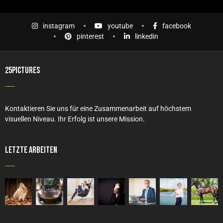
instagram
youtube
facebook
pinterest
linkedin
25PICTURES
Kontaktieren Sie uns für eine Zusammenarbeit auf höchstem
visuellen Niveau. Ihr Erfolg ist unsere Mission.
Letzte Arbeiten