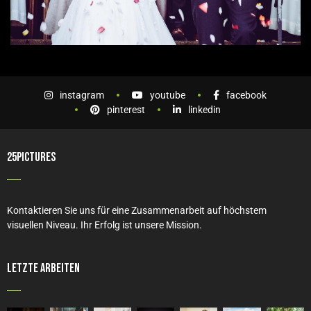
instagram
youtube
facebook
pinterest
linkedin
25PICTURES
Kontaktieren Sie uns für eine Zusammenarbeit auf höchstem
visuellen Niveau. Ihr Erfolg ist unsere Mission.
Letzte Arbeiten