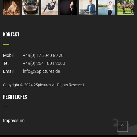
Kontakt
Mobil:
+49(0) 175 940 89 20
Tel.:
+49(0) 2541 801 2000
Email:
info@25pictures.de
Copyright © 2024 25pictures All Rights Reserved.
Rechtliches
Impressum