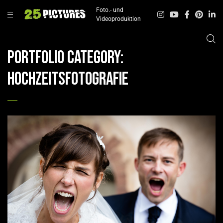
Foto.- und
Videoproduktion
Portfolio Category:
Hochzeitsfotografie