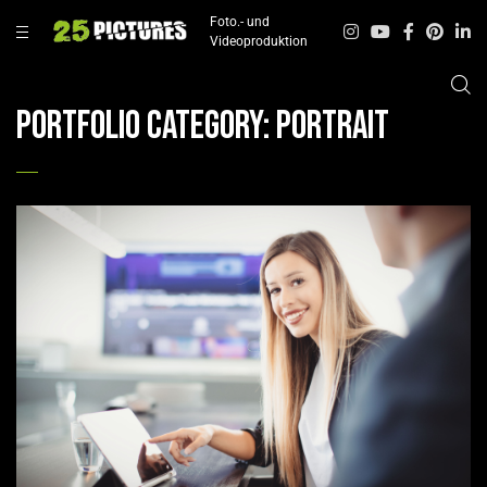
Foto.- und
Videoproduktion
Portfolio Category:
Portrait