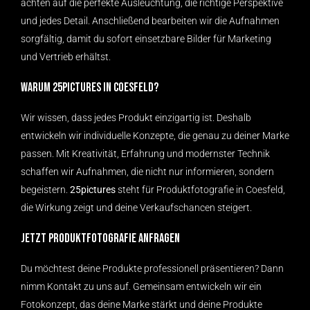
achten auf die perfekte Ausleuchtung, die richtige Perspektive
und jedes Detail. Anschließend bearbeiten wir die Aufnahmen
sorgfältig, damit du sofort einsetzbare Bilder für Marketing
und Vertrieb erhältst.
Warum 25pictures in Coesfeld?
Wir wissen, dass jedes Produkt einzigartig ist. Deshalb
entwickeln wir individuelle Konzepte, die genau zu deiner Marke
passen. Mit Kreativität, Erfahrung und modernster Technik
schaffen wir Aufnahmen, die nicht nur informieren, sondern
begeistern.
25pictures
steht für Produktfotografie in Coesfeld,
die Wirkung zeigt und deine Verkaufschancen steigert.
Jetzt Produktfotografie anfragen
Du möchtest deine Produkte professionell präsentieren? Dann
nimm Kontakt zu uns auf. Gemeinsam entwickeln wir ein
Fotokonzept, das deine Marke stärkt und deine Produkte