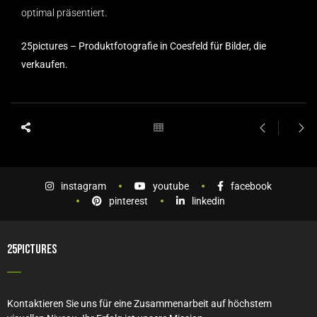
optimal präsentiert.
25pictures – Produktfotografie in Coesfeld für Bilder, die
verkaufen.
instagram
youtube
facebook
pinterest
linkedin
25PICTURES
Kontaktieren Sie uns für eine Zusammenarbeit auf höchstem