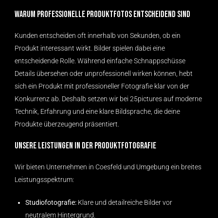
Warum professionelle Produktfotos entscheidend sind
Kunden entscheiden oft innerhalb von Sekunden, ob ein
Produkt interessant wirkt. Bilder spielen dabei eine
entscheidende Rolle. Während einfache Schnappschüsse
Details übersehen oder unprofessionell wirken können, hebt
sich ein Produkt mit professioneller Fotografie klar von der
Konkurrenz ab. Deshalb setzen wir bei 25pictures auf moderne
Technik, Erfahrung und eine klare Bildsprache, die deine
Produkte überzeugend präsentiert.
Unsere Leistungen in der Produktfotografie
Wir bieten Unternehmen in Coesfeld und Umgebung ein breites
Leistungsspektrum:
Studiofotografie:
Klare und detailreiche Bilder vor
neutralem Hintergrund.