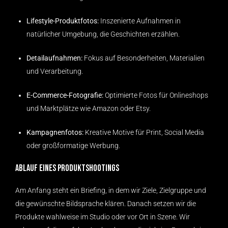
Lifestyle-Produktfotos:
Inszenierte Aufnahmen in
natürlicher Umgebung, die Geschichten erzählen.
Detailaufnahmen:
Fokus auf Besonderheiten, Materialien
und Verarbeitung.
E-Commerce-Fotografie:
Optimierte Fotos für Onlineshops
und Marktplätze wie Amazon oder Etsy.
Kampagnenfotos:
Kreative Motive für Print, Social Media
oder großformatige Werbung.
Ablauf eines Produktshootings
Am Anfang steht ein Briefing, in dem wir Ziele, Zielgruppe und
die gewünschte Bildsprache klären. Danach setzen wir die
Produkte wahlweise im Studio oder vor Ort in Szene. Wir