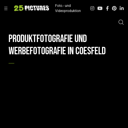
Foto.- und
Videoproduktion
Produktfotografie und
Werbefotografie in Coesfeld