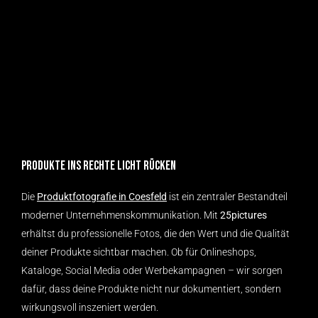
Produkte ins rechte Licht rücken
Die
Produktfotografie in Coesfeld
ist ein zentraler Bestandteil
moderner Unternehmenskommunikation. Mit
25pictures
erhältst du professionelle Fotos, die den Wert und die Qualität
deiner Produkte sichtbar machen. Ob für Onlineshops,
Kataloge, Social Media oder Werbekampagnen – wir sorgen
dafür, dass deine Produkte nicht nur dokumentiert, sondern
wirkungsvoll inszeniert werden.