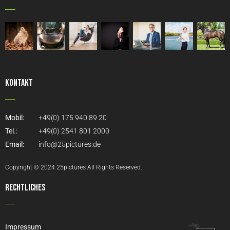
Kontakt
Mobil:
+49(0) 175 940 89 20
Tel.:
+49(0) 2541 801 2000
Email:
info@25pictures.de
Copyright © 2024 25pictures All Rights Reserved.
Rechtliches
Impressum