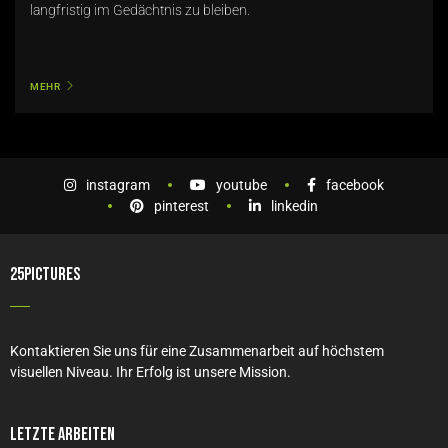
langfristig im Gedächtnis zu bleiben.
MEHR
instagram
youtube
facebook
pinterest
linkedin
25PICTURES
Kontaktieren Sie uns für eine Zusammenarbeit auf höchstem
visuellen Niveau. Ihr Erfolg ist unsere Mission.
Letzte Arbeiten