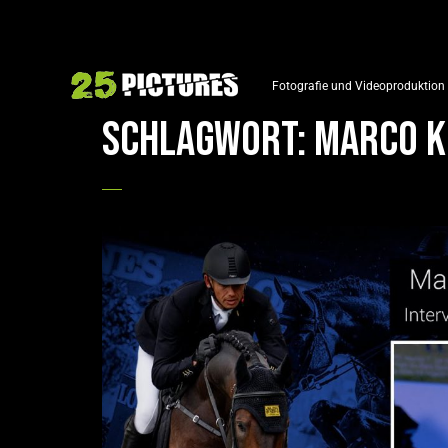
Fotografie und Videoproduktion
Schlagwort:
Marco K