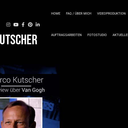
HOME
FAQ / ÜBER MICH
VIDEOPRODUKTION
utscher
AUFTRAGSARBEITEN
FOTOSTUDIO
AKTUELLE