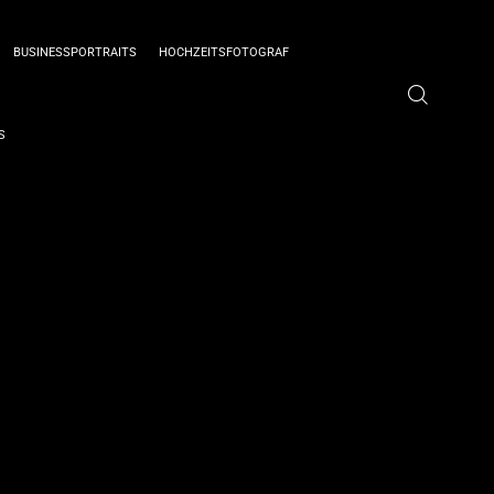
BUSINESSPORTRAITS
HOCHZEITSFOTOGRAF
S