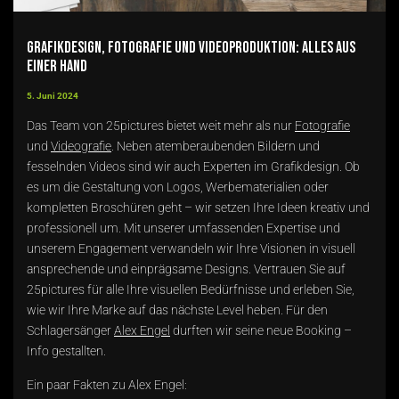
Grafikdesign, Fotografie und Videoproduktion: Alles aus
einer Hand
5. Juni 2024
Das Team von 25pictures bietet weit mehr als nur
Fotografie
und
Videografie
. Neben atemberaubenden Bildern und
fesselnden Videos sind wir auch Experten im Grafikdesign. Ob
es um die Gestaltung von Logos, Werbematerialien oder
kompletten Broschüren geht – wir setzen Ihre Ideen kreativ und
professionell um. Mit unserer umfassenden Expertise und
unserem Engagement verwandeln wir Ihre Visionen in visuell
ansprechende und einprägsame Designs. Vertrauen Sie auf
25pictures für alle Ihre visuellen Bedürfnisse und erleben Sie,
wie wir Ihre Marke auf das nächste Level heben. Für den
Schlagersänger
Alex Engel
durften wir seine neue Booking –
Info gestallten.
Ein paar Fakten zu Alex Engel: