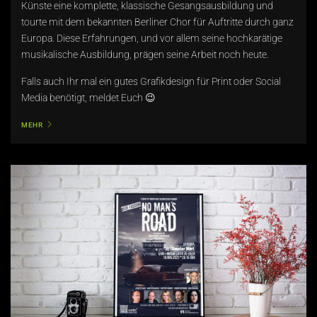
Künste eine komplette, klassische Gesangsausbildung und
tourte mit dem bekannten Berliner Chor für Auftritte durch ganz
Europa. Diese Erfahrungen, und vor allem seine hochkarätige
musikalische Ausbildung, prägen seine Arbeit noch heute.
Falls auch Ihr mal ein gutes Grafikdesign für Print oder Social
Media benötigt, meldet Euch 😉
MEHR