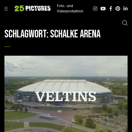
Foto.- und
Videoproduktion
Schlagwort:
Schalke Arena