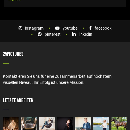
instagram
youtube
facebook
pinterest
linkedin
25PICTURES
Kontaktieren Sie uns für eine Zusammenarbeit auf höchstem
visuellen Niveau. Ihr Erfolg ist unsere Mission.
Letzte Arbeiten