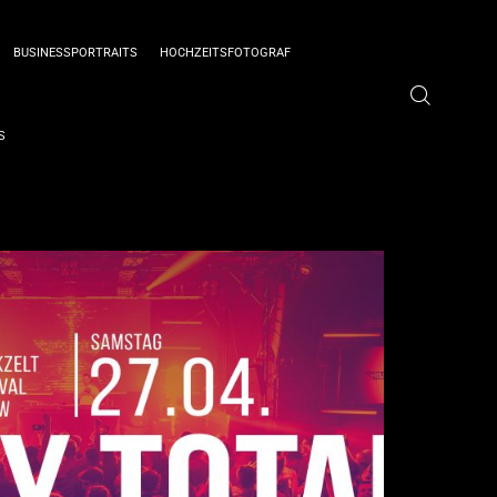
BUSINESSPORTRAITS
HOCHZEITSFOTOGRAF
S