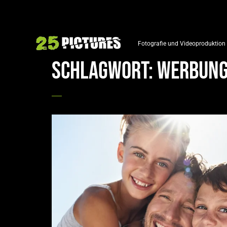
Fotografie und Videoproduktion
Schlagwort:
Werbun