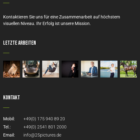
Kontaktieren Sie uns für eine Zusammenarbeit auf höchstem
visuellen Niveau. Ihr Erfolg ist unsere Mission.
Letzte Arbeiten
Kontakt
Mobil:
+49(0) 175 940 89 20
Tel.:
+49(0) 2541 801 2000
Email:
info@25pictures.de