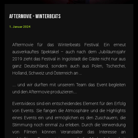
Aftermovie - WinterBeats
1. Januar 2024
Aftermovie für das
Winterbeats
Festival. Ein erneut
ausverkauftes Spektakel – auch nach dem Jubiläumsjahr
2019 zieht das Festival in Ingolstadt die Gäste nicht nur aus
ganz Deutschland, sondern auch aus Polen, Tschechei,
Holland, Schweiz und Österreich an …
…. und wir durften mit unserem Team das Event begleiten
und den Aftermovie produzieren….
Eventvideos sind ein entscheidendes Element für den Erfolg
von Events. Sie fangen die Atmosphäre und die Highlights
eines Events ein und ermöglichen es den Zuschauern, die
Stimmung noch einmal zu erleben. Durch die Verwendung
von Filmen können Veranstalter das Interesse an