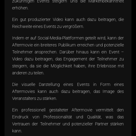
zukünftigen Events steigern und die Markenbekanntheit
erhöhen.
Ein gut produzierter Video kann auch dazu beitragen, die
Reichweite eines Events zu vergrößern.
Indem er auf Social-Media-Plattformen geteilt wird, kann der
Aftermovie ein breiteres Publikum erreichen und potenzielle
Teilnehmer ansprechen. Darüber hinaus kann ein Event –
Video dazu beitragen, das Engagement der Teilnehmer zu
steigern, da sie die Möglichkeit haben, ihre Erlebnisse mit
anderen zu teilen.
Die visuelle Darstellung eines Events in Form eines
Aftermovies kann auch dazu beitragen, das Image des
Veranstalters zu stärken.
Ein professionell gestalteter Aftermovie vermittelt den
Eindruck von Professionalität und Qualität, was das
Vertrauen der Teilnehmer und potenzieller Partner stärken
kann.