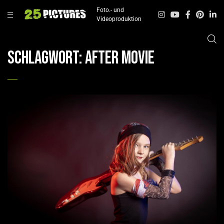
Foto.- und
Videoproduktion
Schlagwort:
After Movie