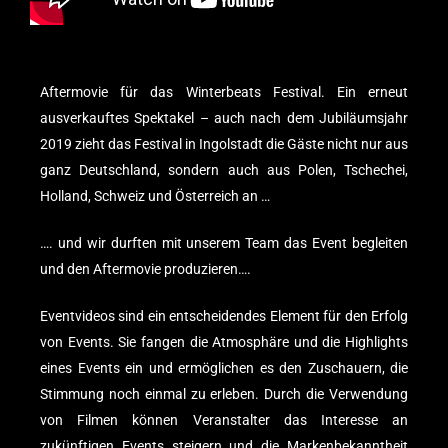
Aftermovie für das
Winterbeats
Festival. Ein erneut
ausverkauftes Spektakel – auch nach dem Jubiläumsjahr
2019 zieht das Festival in Ingolstadt die Gäste nicht nur aus
ganz Deutschland, sondern auch aus Polen, Tschechei,
Holland, Schweiz und Österreich an …
…. und wir durften mit unserem Team das Event begleiten
und den Aftermovie produzieren….
Eventvideos sind ein entscheidendes Element für den Erfolg
von Events. Sie fangen die Atmosphäre und die Highlights
eines Events ein und ermöglichen es den Zuschauern, die
Stimmung noch einmal zu erleben. Durch die Verwendung
von Filmen können Veranstalter das Interesse an
zukünftigen Events steigern und die Markenbekanntheit