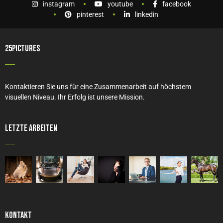
instagram
youtube
facebook
pinterest
linkedin
25PICTURES
Kontaktieren Sie uns für eine Zusammenarbeit auf höchstem
visuellen Niveau. Ihr Erfolg ist unsere Mission.
Letzte Arbeiten
Kontakt