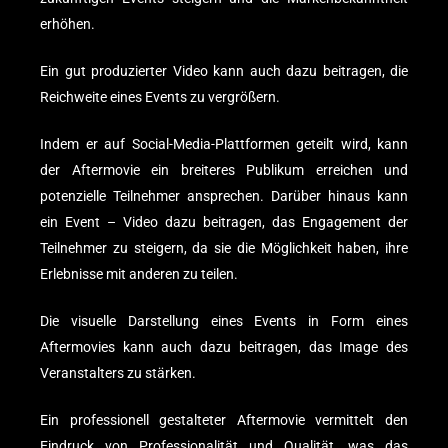
erhöhen.
Ein gut produzierter Video kann auch dazu beitragen, die
Reichweite eines Events zu vergrößern.
Indem er auf Social-Media-Plattformen geteilt wird, kann
der Aftermovie ein breiteres Publikum erreichen und
potenzielle Teilnehmer ansprechen. Darüber hinaus kann
ein Event – Video dazu beitragen, das Engagement der
Teilnehmer zu steigern, da sie die Möglichkeit haben, ihre
Erlebnisse mit anderen zu teilen.
Die visuelle Darstellung eines Events in Form eines
Aftermovies kann auch dazu beitragen, das Image des
Veranstalters zu stärken.
Ein professionell gestalteter Aftermovie vermittelt den
Eindruck von Professionalität und Qualität, was das