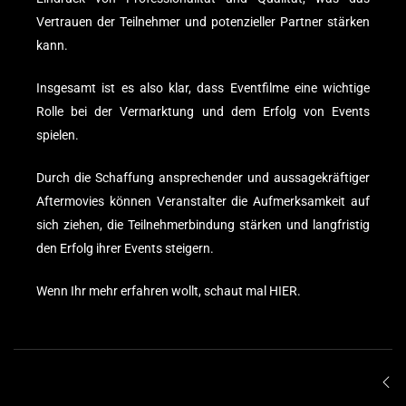
Vertrauen der Teilnehmer und potenzieller Partner stärken
kann.
Insgesamt ist es also klar, dass Eventfilme eine wichtige
Rolle bei der Vermarktung und dem Erfolg von Events
spielen.
Durch die Schaffung ansprechender und aussagekräftiger
Aftermovies können Veranstalter die Aufmerksamkeit auf
sich ziehen, die Teilnehmerbindung stärken und langfristig
den Erfolg ihrer Events steigern.
Wenn Ihr mehr erfahren wollt, schaut mal
HIER
.