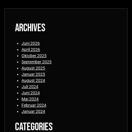
Archives
Juni 2026
April 2026
Oktober 2025
September 2025
August 2025
Januar 2025
August 2024
Juli 2024
Juni 2024
Mai 2024
Februar 2024
Januar 2024
Categories