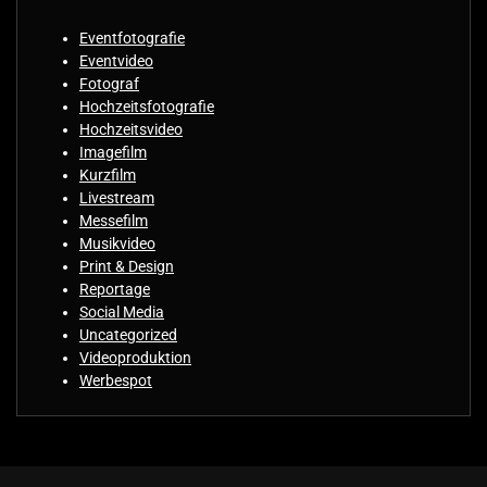
Eventfotografie
Eventvideo
Fotograf
Hochzeitsfotografie
Hochzeitsvideo
Imagefilm
Kurzfilm
Livestream
Messefilm
Musikvideo
Print & Design
Reportage
Social Media
Uncategorized
Videoproduktion
Werbespot