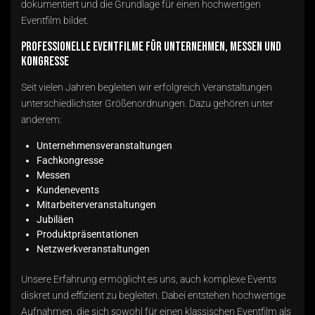
dokumentiert und die Grundlage für einen hochwertigen
Eventfilm bildet.
Professionelle Eventfilme für Unternehmen, Messen und
Kongresse
Seit vielen Jahren begleiten wir erfolgreich Veranstaltungen
unterschiedlichster Größenordnungen. Dazu gehören unter
anderem:
Unternehmensveranstaltungen
Fachkongresse
Messen
Kundenevents
Mitarbeiterveranstaltungen
Jubiläen
Produktpräsentationen
Netzwerkveranstaltungen
Unsere Erfahrung ermöglicht es uns, auch komplexe Events
diskret und effizient zu begleiten. Dabei entstehen hochwertige
Aufnahmen, die sich sowohl für einen klassischen Eventfilm als