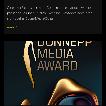
Sprechen Sie uns gerne an. Gemeinsam entwickeln wir die
passende Lösung für Ihren Event, Ihr Eventvideo oder Ihren
individuellen Social-Media-Content.
MEHR