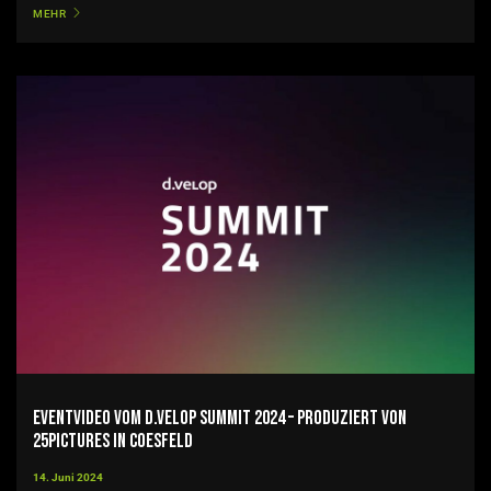
MEHR
Eventvideo vom d.velop summit 2024 – produziert von
25pictures in Coesfeld
14. Juni 2024