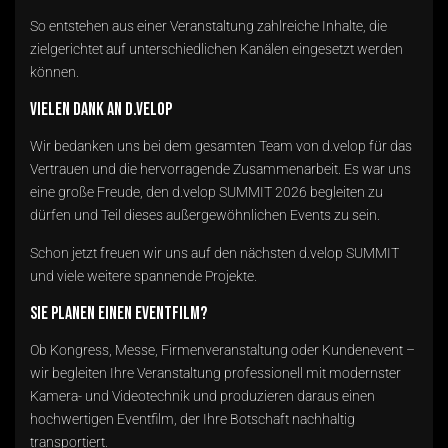
So entstehen aus einer Veranstaltung zahlreiche Inhalte, die
zielgerichtet auf unterschiedlichen Kanälen eingesetzt werden
können.
Vielen Dank an d.velop
Wir bedanken uns bei dem gesamten Team von d.velop für das
Vertrauen und die hervorragende Zusammenarbeit. Es war uns
eine große Freude, den d.velop SUMMIT 2026 begleiten zu
dürfen und Teil dieses außergewöhnlichen Events zu sein.
Schon jetzt freuen wir uns auf den nächsten d.velop SUMMIT
und viele weitere spannende Projekte.
Sie planen einen Eventfilm?
Ob Kongress, Messe, Firmenveranstaltung oder Kundenevent –
wir begleiten Ihre Veranstaltung professionell mit modernster
Kamera- und Videotechnik und produzieren daraus einen
hochwertigen Eventfilm, der Ihre Botschaft nachhaltig
transportiert.