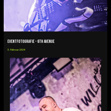
Eventfotografie - 6th Avenue
5. Februar 2024