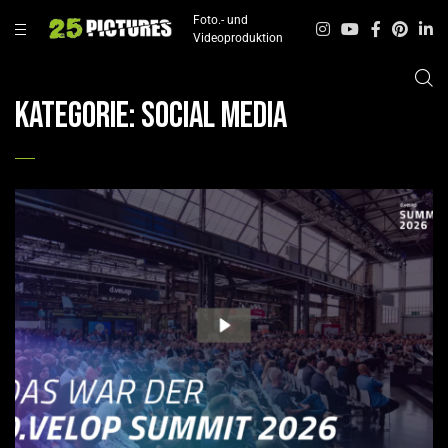
Foto.- und
Videoproduktion
Kategorie:
Social Media