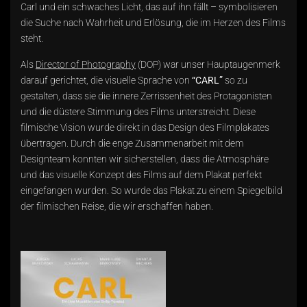
Carl und ein schwaches Licht, das auf ihn fällt – symbolisieren
die Suche nach Wahrheit und Erlösung, die im Herzen des Films
steht.
Als
Director of Photography
(DOP) war unser Hauptaugenmerk
darauf gerichtet, die visuelle Sprache von
“CARL”
so zu
gestalten, dass sie die innere Zerrissenheit des Protagonisten
und die düstere Stimmung des Films unterstreicht. Diese
filmische Vision wurde direkt in das Design des Filmplakates
übertragen. Durch die enge Zusammenarbeit mit dem
Designteam konnten wir sicherstellen, dass die Atmosphäre
und das visuelle Konzept des Films auf dem Plakat perfekt
eingefangen wurden. So wurde das Plakat zu einem Spiegelbild
der filmischen Reise, die wir erschaffen haben.