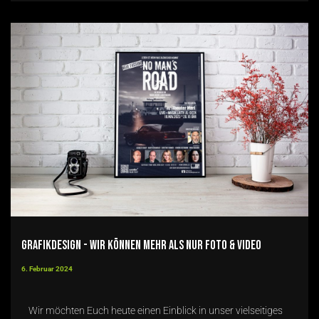
Grafikdesign - wir können mehr als nur Foto & Video
6. Februar 2024
Wir möchten Euch heute einen Einblick in unser vielseitiges