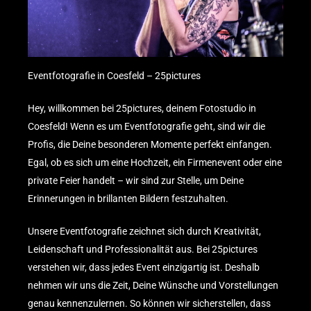
Eventfotografie in Coesfeld – 25pictures
Hey, willkommen bei 25pictures, deinem Fotostudio in
Coesfeld! Wenn es um Eventfotografie geht, sind wir die
Profis, die Deine besonderen Momente perfekt einfangen.
Egal, ob es sich um eine
Hochzeit
, ein Firmenevent oder eine
private Feier handelt – wir sind zur Stelle, um Deine
Erinnerungen in brillanten Bildern festzuhalten.
Unsere Eventfotografie zeichnet sich durch Kreativität,
Leidenschaft und Professionalität aus. Bei 25pictures
verstehen wir, dass jedes Event einzigartig ist. Deshalb
nehmen wir uns die Zeit, Deine Wünsche und Vorstellungen
genau kennenzulernen. So können wir sicherstellen, dass