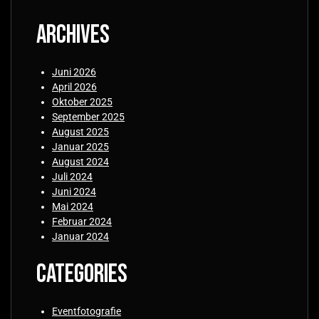
Archives
Juni 2026
April 2026
Oktober 2025
September 2025
August 2025
Januar 2025
August 2024
Juli 2024
Juni 2024
Mai 2024
Februar 2024
Januar 2024
Categories
Eventfotografie