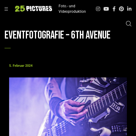
Foto.- und
Videoproduktion
Eventfotografie – 6th Avenue
5. Februar 2024