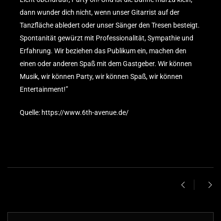
dann wunder dich nicht, wenn unser Gitarrist auf der
Tanzfläche abledert oder unser Sänger den Tresen besteigt.
Spontanität gewürzt mit Professionalität, Sympathie und
Erfahrung. Wir beziehen das Publikum ein, machen den
einen oder anderen Spaß mit dem Gastgeber. Wir können
Musik, wir können Party, wir können Spaß, wir können
Entertainment!”
Quelle:
https://www.6th-avenue.de/