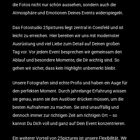
die Fotos nicht nur schön aussehen, sondern auch die
Atmosphäre und Emotionen Deines Events widerspiegeln.
Das Fotostudio
25pictures
liegt zentral in Coesfeld und ist
leicht zu erreichen. Hier bereiten wir uns mit modernster
Ausrüstung und viel Liebe zum Detail auf Deinen großen
Tag vor. Vor jedem Event besprechen wir gemeinsam den
Ablauf und besondere Momente, die Dir wichtig sind. So
gehen wir sicher, dass kein Highlight unbemerkt bleibt.
Unsere Fotografen sind echte Profis und haben ein Auge für
den perfekten Moment. Durch jahrelange Erfahrung wissen
sie genau, wann sie den Auslöser drücken müssen, um die
besten Aufnahmen zu machen. Sie sind unauffällig und
dennoch immer zur richtigen Zeit am richtigen Ort – so
kannst Du Dich voll und ganz auf Dein Event konzentrieren.
Ein weiterer Vorteil von 25pictures ist unsere Flexibilität. Wir