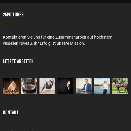
25PICTURES
Kontaktieren Sie uns für eine Zusammenarbeit auf höchstem
visuellen Niveau. Ihr Erfolg ist unsere Mission.
Letzte Arbeiten
Kontakt