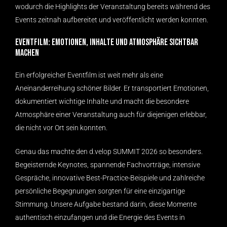
wodurch die Highlights der Veranstaltung bereits während des
Events zeitnah aufbereitet und veröffentlicht werden konnten.
Eventfilm: Emotionen, Inhalte und Atmosphäre sichtbar
machen
Ein erfolgreicher Eventfilm ist weit mehr als eine
Aneinanderreihung schöner Bilder. Er transportiert Emotionen,
dokumentiert wichtige Inhalte und macht die besondere
Atmosphäre einer Veranstaltung auch für diejenigen erlebbar,
die nicht vor Ort sein konnten.
Genau das machte den d.velop SUMMIT 2026 so besonders.
Begeisternde Keynotes, spannende Fachvorträge, intensive
Gespräche, innovative Best-Practice-Beispiele und zahlreiche
persönliche Begegnungen sorgten für eine einzigartige
Stimmung. Unsere Aufgabe bestand darin, diese Momente
authentisch einzufangen und die Energie des Events in