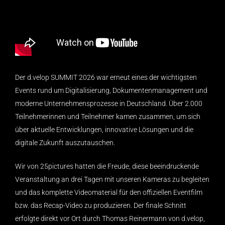
Der d.velop SUMMIT 2026 war erneut eines der wichtigsten
Events rund um Digitalisierung, Dokumentenmanagement und
moderne Unternehmensprozesse in Deutschland. Über 2.000
Teilnehmerinnen und Teilnehmer kamen zusammen, um sich
über aktuelle Entwicklungen, innovative Lösungen und die
digitale Zukunft auszutauschen.
Wir von 25pictures hatten die Freude, diese beeindruckende
Veranstaltung an drei Tagen mit unseren Kameras zu begleiten
und das komplette Videomaterial für den offiziellen Eventfilm
bzw. das Recap-Video zu produzieren. Der finale Schnitt
erfolgte direkt vor Ort durch Thomas Reinermann von d.velop,