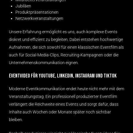
Jubiläen
Produktpräsentationen
Netzwerkveranstaltungen
Unsere Erfahrung ermöglicht es uns, auch komplexe Events
diskret und effizient zu begleiten. Dabei entstehen hochwertige
Aufnahmen, die sich sowohl für einen klassischen Eventfilm als
auch für Social-Media-Clips, Recruiting-Kampagnen oder die
Unternehmenskommunikation eignen.
Eventvideo für YouTube, LinkedIn, Instagram und TikTok
Moderne Eventkommunikation endet heute nicht mehr mit dem
Veranstaltungstag. Ein professionell produzierter Eventfilm
verlängert die Reichweite eines Events und sorgt dafür, dass
Inhalte auch Wochen oder Monate später noch sichtbar
bleiben.