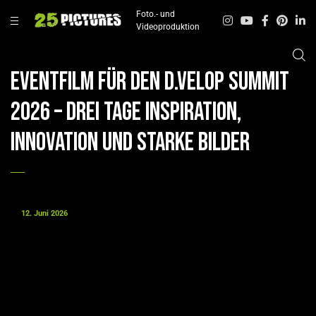
Foto.- und
Videoproduktion
Eventfilm für den d.velop SUMMIT
2026 – Drei Tage Inspiration,
Innovation und starke Bilder
12. Juni 2026