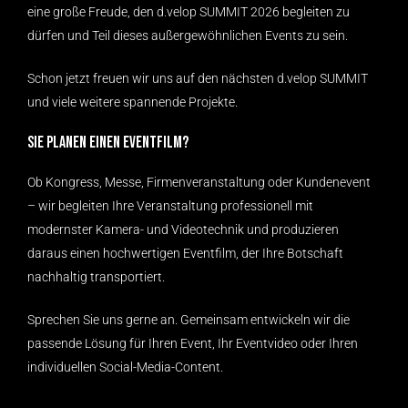
eine große Freude, den d.velop SUMMIT 2026 begleiten zu
dürfen und Teil dieses außergewöhnlichen Events zu sein.
Schon jetzt freuen wir uns auf den nächsten d.velop SUMMIT
und viele weitere spannende Projekte.
Sie planen einen Eventfilm?
Ob Kongress, Messe, Firmenveranstaltung oder Kundenevent
– wir begleiten Ihre Veranstaltung professionell mit
modernster Kamera- und Videotechnik und produzieren
daraus einen hochwertigen Eventfilm, der Ihre Botschaft
nachhaltig transportiert.
Sprechen Sie uns gerne an. Gemeinsam entwickeln wir die
passende Lösung für Ihren Event, Ihr Eventvideo oder Ihren
individuellen Social-Media-Content.