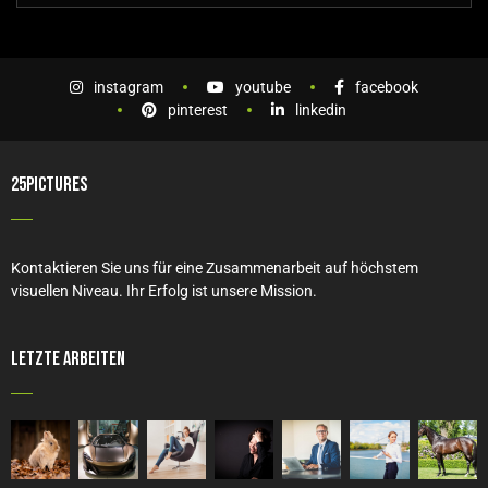
instagram
youtube
facebook
pinterest
linkedin
25PICTURES
Kontaktieren Sie uns für eine Zusammenarbeit auf höchstem
visuellen Niveau. Ihr Erfolg ist unsere Mission.
Letzte Arbeiten