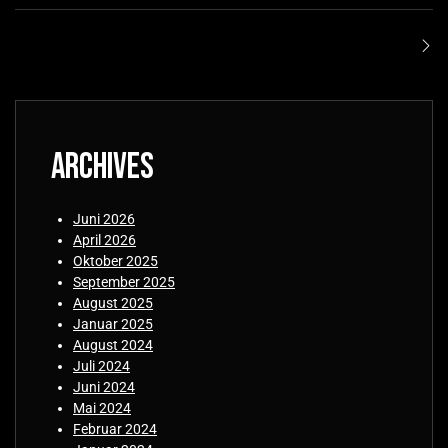
Archives
Juni 2026
April 2026
Oktober 2025
September 2025
August 2025
Januar 2025
August 2024
Juli 2024
Juni 2024
Mai 2024
Februar 2024