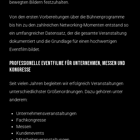
bewegten Bildern festzuhalten.
Von den ersten Vorbereitungen über die Bühnenprogramme
bis hin zu den zahlreichen Networking-Momenten entstand so
ein umfangreicher Datensatz, der die gesamte Veranstaltung
dokumentiert und die Grundlage für einen hochwertigen
Eventfilm bildet.
Professionelle Eventfilme für Unternehmen, Messen und
Kongresse
Seit vielen Jahren begleiten wir erfolgreich Veranstaltungen
unterschiedlichster Größenordnungen. Dazu gehören unter
anderem:
Unternehmensveranstaltungen
Fachkongresse
Messen
Kundenevents
Mitarbeiterveranstaltungen