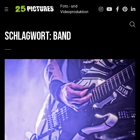
Foto.- und
Videoproduktion
Schlagwort:
Band