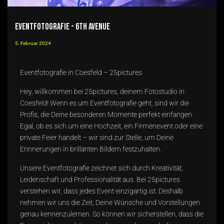
Eventfotografie - 6th Avenue
5. Februar 2024
Eventfotografie in Coesfeld – 25pictures
Hey, willkommen bei 25pictures, deinem Fotostudio in
Coesfeld! Wenn es um Eventfotografie geht, sind wir die
Profis, die Deine besonderen Momente perfekt einfangen.
Egal, ob es sich um eine
Hochzeit
, ein Firmenevent oder eine
private Feier handelt – wir sind zur Stelle, um Deine
Erinnerungen in brillanten Bildern festzuhalten.
Unsere Eventfotografie zeichnet sich durch Kreativität,
Leidenschaft und Professionalität aus. Bei 25pictures
verstehen wir, dass jedes Event einzigartig ist. Deshalb
nehmen wir uns die Zeit, Deine Wünsche und Vorstellungen
genau kennenzulernen. So können wir sicherstellen, dass die