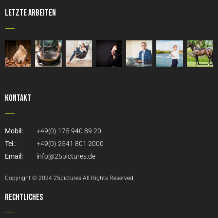
Letzte Arbeiten
Kontakt
Mobil:
+49(0) 175 940 89 20
Tel.:
+49(0) 2541 801 2000
Email:
info@25pictures.de
Copyright © 2024 25pictures All Rights Reserved.
Rechtliches