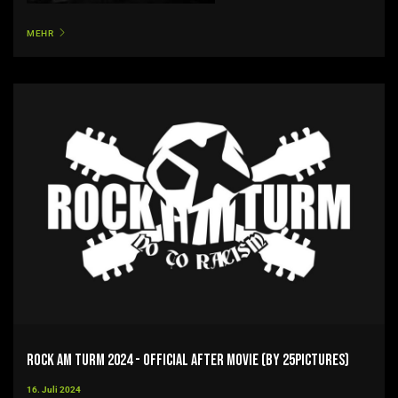
MEHR
Rock am Turm 2024 - Official After Movie (by 25pictures)
16. Juli 2024