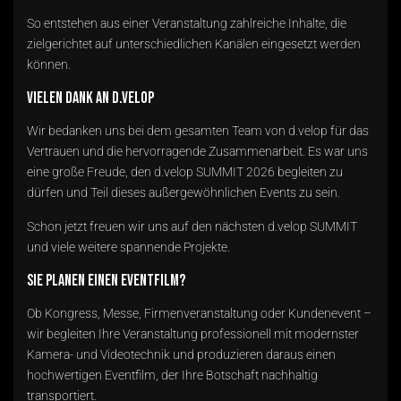
So entstehen aus einer Veranstaltung zahlreiche Inhalte, die
zielgerichtet auf unterschiedlichen Kanälen eingesetzt werden
können.
Vielen Dank an d.velop
Wir bedanken uns bei dem gesamten Team von d.velop für das
Vertrauen und die hervorragende Zusammenarbeit. Es war uns
eine große Freude, den d.velop SUMMIT 2026 begleiten zu
dürfen und Teil dieses außergewöhnlichen Events zu sein.
Schon jetzt freuen wir uns auf den nächsten d.velop SUMMIT
und viele weitere spannende Projekte.
Sie planen einen Eventfilm?
Ob Kongress, Messe, Firmenveranstaltung oder Kundenevent –
wir begleiten Ihre Veranstaltung professionell mit modernster
Kamera- und Videotechnik und produzieren daraus einen
hochwertigen Eventfilm, der Ihre Botschaft nachhaltig
transportiert.