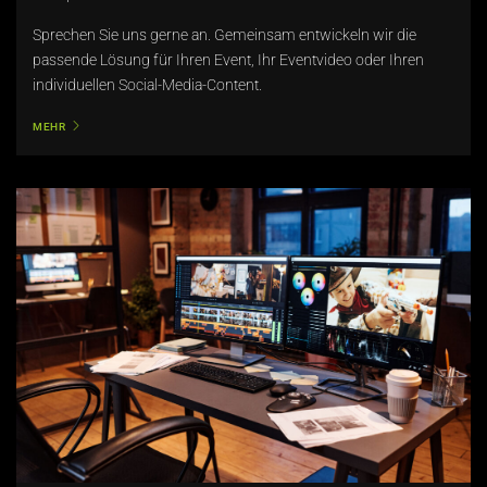
Sprechen Sie uns gerne an. Gemeinsam entwickeln wir die
passende Lösung für Ihren Event, Ihr Eventvideo oder Ihren
individuellen Social-Media-Content.
MEHR