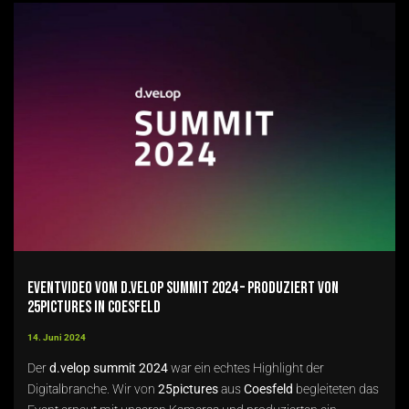
Eventvideo vom d.velop summit 2024 – produziert von
25pictures in Coesfeld
14. Juni 2024
Der
d.velop summit 2024
war ein echtes Highlight der
Digitalbranche. Wir von
25pictures
aus
Coesfeld
begleiteten das