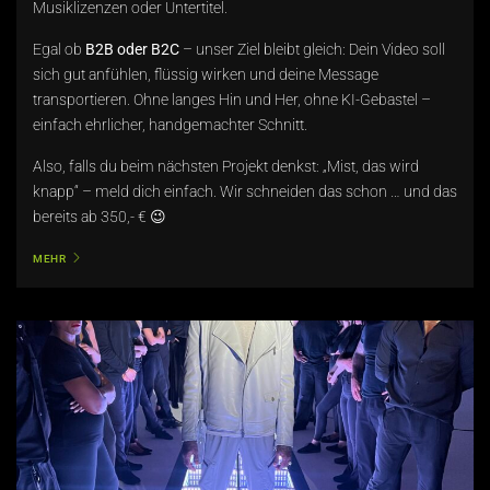
Musiklizenzen oder Untertitel.
Egal ob
B2B oder B2C
– unser Ziel bleibt gleich: Dein Video soll
sich gut anfühlen, flüssig wirken und deine Message
transportieren. Ohne langes Hin und Her, ohne KI-Gebastel –
einfach ehrlicher, handgemachter Schnitt.
Also, falls du beim nächsten Projekt denkst: „Mist, das wird
knapp“ – meld dich einfach. Wir schneiden das schon … und das
bereits ab 350,- € 😉
MEHR