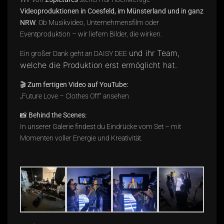
Videoproduktionen in Coesfeld, im Münsterland und in ganz
NRW
. Ob Musikvideo, Unternehmensfilm oder
Eventproduktion – wir liefern Bilder, die wirken.
und ihr Team,
Ein großer Dank geht an
DAISY DEE
welche die Produktion erst ermöglicht hat.
🎬
Zum fertigen Video auf YouTube:
„Future Love – Clothes Off“ ansehen
📸
Behind the Scenes:
In unserer Galerie findest du Eindrücke vom Set – mit
Momenten voller Energie und Kreativität.