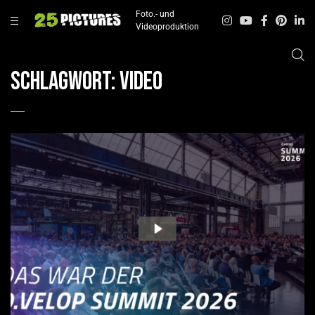
Foto.- und
Videoproduktion
Schlagwort:
Video