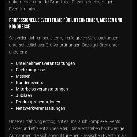
dokumentiert und die Grundlage für einen hochwertigen
Eventfilm bildet.
Professionelle Eventfilme für Unternehmen, Messen und
Kongresse
Seit vielen Jahren begleiten wir erfolgreich Veranstaltungen
unterschiedlichster Größenordnungen. Dazu gehören unter
anderem:
Unternehmensveranstaltungen
Fachkongresse
Messen
Kundenevents
Mitarbeiterveranstaltungen
Jubiläen
Produktpräsentationen
Netzwerkveranstaltungen
Unsere Erfahrung ermöglicht es uns, auch komplexe Events
diskret und effizient zu begleiten. Dabei entstehen hochwertige
Aufnahmen, die sich sowohl für einen klassischen Eventfilm als