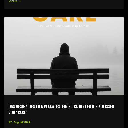
MEHR
Das Design des Filmplakates: Ein Blick hinter die Kulissen
von "CARL"
22. August 2024