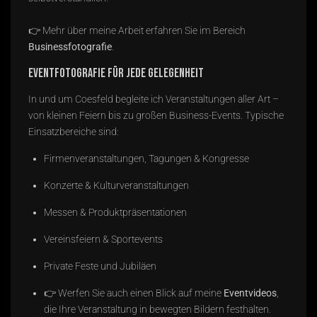
👉 Mehr über meine Arbeit erfahren Sie im Bereich
Businessfotografie
.
Eventfotografie für jede Gelegenheit
In und um Coesfeld begleite ich Veranstaltungen aller Art –
von kleinen Feiern bis zu großen Business-Events. Typische
Einsatzbereiche sind:
Firmenveranstaltungen, Tagungen & Kongresse
Konzerte & Kulturveranstaltungen
Messen & Produktpräsentationen
Vereinsfeiern & Sportevents
Private Feste und Jubiläen
👉 Werfen Sie auch einen Blick auf meine
Eventvideos
,
die Ihre Veranstaltung in bewegten Bildern festhalten.