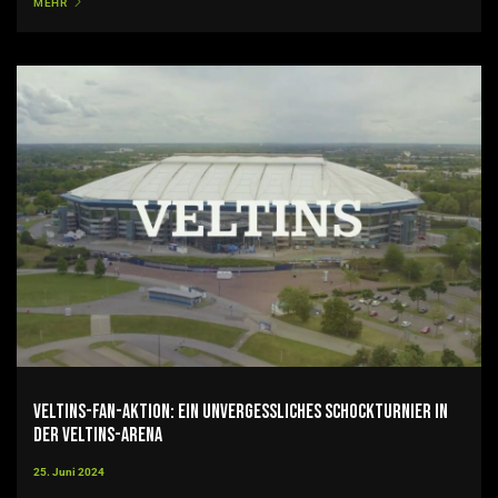
MEHR
VELTINS-Fan-Aktion: Ein unvergessliches Schockturnier in
der VELTINS-Arena
25. Juni 2024