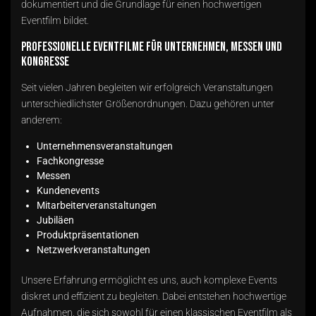
dokumentiert und die Grundlage für einen hochwertigen
Eventfilm bildet.
Professionelle Eventfilme für Unternehmen, Messen und
Kongresse
Seit vielen Jahren begleiten wir erfolgreich Veranstaltungen
unterschiedlichster Größenordnungen. Dazu gehören unter
anderem:
Unternehmensveranstaltungen
Fachkongresse
Messen
Kundenevents
Mitarbeiterveranstaltungen
Jubiläen
Produktpräsentationen
Netzwerkveranstaltungen
Unsere Erfahrung ermöglicht es uns, auch komplexe Events
diskret und effizient zu begleiten. Dabei entstehen hochwertige
Aufnahmen, die sich sowohl für einen klassischen Eventfilm als