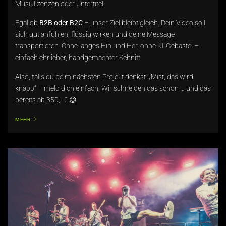
Musiklizenzen oder Untertitel.
Egal ob
B2B oder B2C
– unser Ziel bleibt gleich: Dein Video soll
sich gut anfühlen, flüssig wirken und deine Message
transportieren. Ohne langes Hin und Her, ohne KI-Gebastel –
einfach ehrlicher, handgemachter Schnitt.
Also, falls du beim nächsten Projekt denkst: „Mist, das wird
knapp“ – meld dich einfach. Wir schneiden das schon … und das
bereits ab 350,- € 😉
MEHR