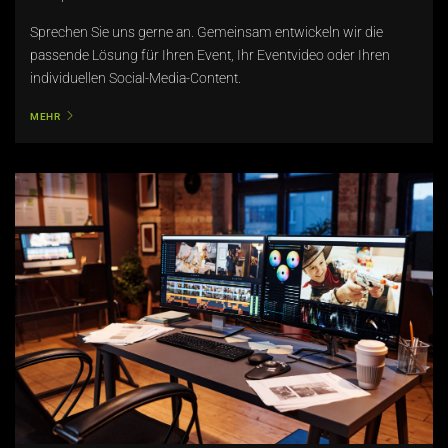
Sprechen Sie uns gerne an. Gemeinsam entwickeln wir die
passende Lösung für Ihren Event, Ihr Eventvideo oder Ihren
individuellen Social-Media-Content.
MEHR