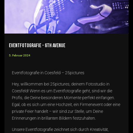
Eventfotografie - 6th Avenue
5. Februar 2024
Eventfotografie in Coesfeld – 25pictures
Hey, willkommen bei 25pictures, deinem Fotostudio in
Coesfeld! Wenn es um Eventfotografie geht, sind wir die
Profis, die Deine besonderen Momente perfekt einfangen.
Egal, ob es sich um eine
Hochzeit
, ein Firmenevent oder eine
private Feier handelt – wir sind zur Stelle, um Deine
Erinnerungen in brillanten Bildern festzuhalten.
Unsere Eventfotografie zeichnet sich durch Kreativität,