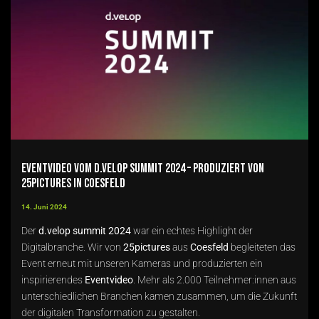
Eventvideo vom d.velop summit 2024 – produziert von
25pictures in Coesfeld
14. Juni 2024
Der
d.velop summit 2024
war ein echtes Highlight der
Digitalbranche. Wir von
25pictures
aus
Coesfeld
begleiteten das
Event erneut mit unseren Kameras und produzierten ein
inspirierendes
Eventvideo
. Mehr als 2.000 Teilnehmer:innen aus
unterschiedlichen Branchen kamen zusammen, um die Zukunft
der digitalen Transformation zu gestalten.