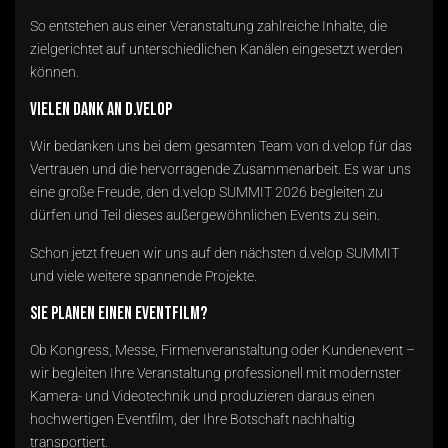
So entstehen aus einer Veranstaltung zahlreiche Inhalte, die
zielgerichtet auf unterschiedlichen Kanälen eingesetzt werden
können.
Vielen Dank an d.velop
Wir bedanken uns bei dem gesamten Team von d.velop für das
Vertrauen und die hervorragende Zusammenarbeit. Es war uns
eine große Freude, den d.velop SUMMIT 2026 begleiten zu
dürfen und Teil dieses außergewöhnlichen Events zu sein.
Schon jetzt freuen wir uns auf den nächsten d.velop SUMMIT
und viele weitere spannende Projekte.
Sie planen einen Eventfilm?
Ob Kongress, Messe, Firmenveranstaltung oder Kundenevent –
wir begleiten Ihre Veranstaltung professionell mit modernster
Kamera- und Videotechnik und produzieren daraus einen
hochwertigen Eventfilm, der Ihre Botschaft nachhaltig
transportiert.