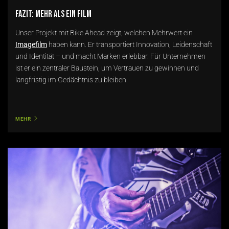
Fazit: Mehr als ein Film
Unser Projekt mit Bike Ahead zeigt, welchen Mehrwert ein
Imagefilm
haben kann. Er transportiert Innovation, Leidenschaft
und Identität – und macht Marken erlebbar. Für Unternehmen
ist er ein zentraler Baustein, um Vertrauen zu gewinnen und
langfristig im Gedächtnis zu bleiben.
MEHR