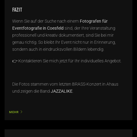
Fazit
Wenn Sie auf der Suche nach einem
Fotografen für
Eventfotografie in Coesfeld
sind, der Ihre Veranstaltung
professionell und kreativ dokumentiert, sind Sie bei mir
genau richtig. So bleibt Ihr Event nicht nur in Erinnerung,
sondern auch in eindrucksvollen Bildern lebendig.
👉 Kontaktieren Sie mich jetzt für Ihr individuelles Angebot.
Die Fotos stammen vom letzten BRASS-Konzert in Ahaus
und zeigen die Band
JAZZALIKE
.
MEHR