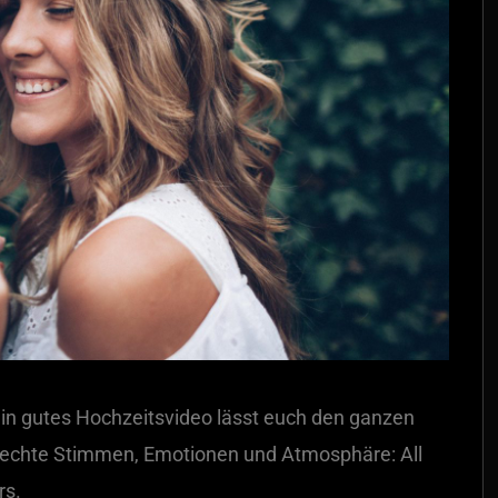
ein gutes Hochzeitsvideo lässt euch den ganzen
 echte Stimmen, Emotionen und Atmosphäre: All
rs.