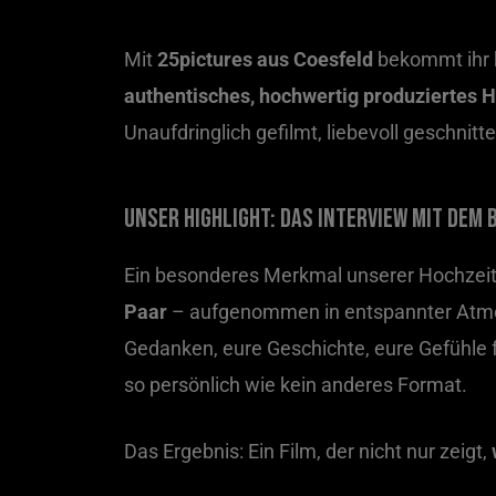
Mit
25pictures aus Coesfeld
bekommt ihr k
authentisches, hochwertig produziertes 
Unaufdringlich gefilmt, liebevoll geschnitt
Unser Highlight: Das Interview mit dem
Ein besonderes Merkmal unserer Hochzeit
Paar
– aufgenommen in entspannter Atmo
Gedanken, eure Geschichte, eure Gefühle f
so persönlich wie kein anderes Format.
Das Ergebnis: Ein Film, der nicht nur zeigt,