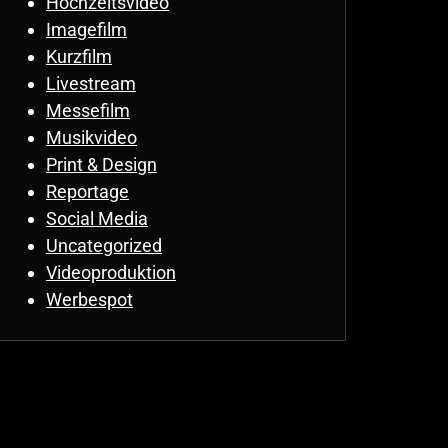
Hochzeitsvideo
Imagefilm
Kurzfilm
Livestream
Messefilm
Musikvideo
Print & Design
Reportage
Social Media
Uncategorized
Videoproduktion
Werbespot