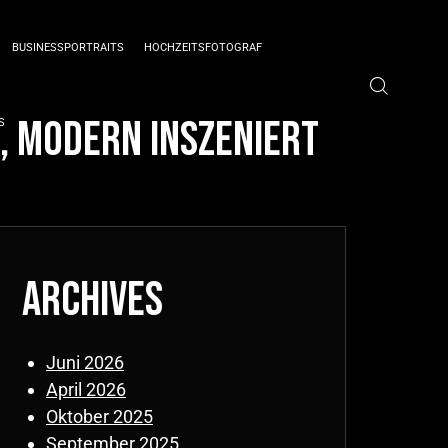
BUSINESSPORTRAITS
HOCHZEITSFOTOGRAF
, modern inszeniert
S
Archives
Juni 2026
April 2026
Oktober 2025
September 2025