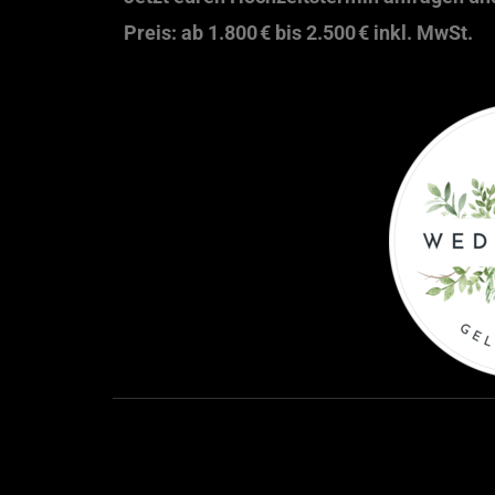
Preis: ab 1.800 € bis 2.500 € inkl. MwSt.