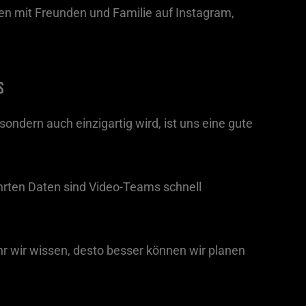
len mit Freunden und Familie auf Instagram,
s
sondern auch einzigartig wird, ist uns eine gute
rten Daten sind Video-Teams schnell
 wir wissen, desto besser können wir planen