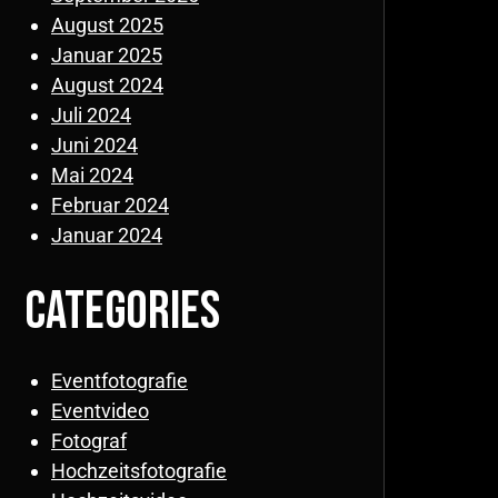
August 2025
Januar 2025
August 2024
Juli 2024
Juni 2024
Mai 2024
Februar 2024
Januar 2024
Categories
Eventfotografie
Eventvideo
Fotograf
Hochzeitsfotografie