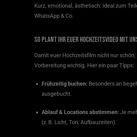
Kurz, emotional, ästhetisch: Ideal zum Tei
WhatsApp & Co.
So plant ihr euer Hochzeitsvideo mit un
Damit euer Hochzeitsfilm nicht nur schön, 
Vorbereitung wichtig. Hier ein paar Tipps:
Frühzeitig buchen:
Besonders an begeh
ausgebucht.
Ablauf & Locations abstimmen:
Je mehr
(z. B. Licht, Ton, Aufbauzeiten).