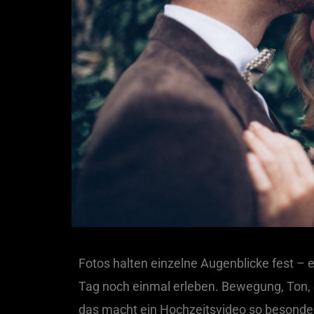
Fotos halten einzelne Augenblicke fest – 
Tag noch einmal erleben. Bewegung, Ton,
das macht ein Hochzeitsvideo so besonde