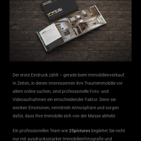
Der erste Eindruck zählt – gerade beim Immobilienverkauf.
In Zeiten, in denen Interessenten ihre Traumimmobilie vor
allem online suchen, sind professionelle Foto- und
Videoaufnahmen ein entscheidender Faktor. Denn sie
wecken Emotionen, vermitteln Atmosphäre und sorgen
dafür, dass Ihre Immobilie sich von der Masse abhebt.
Ein professionelles Team wie
25pictures
begleitet Sie nicht
nur mit ausdrucksstarker Immobilienfotografie und