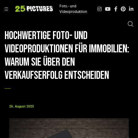
Foto.- und
Videoproduktion
Hochwertige Foto- und
Videoproduktionen für Immobilien:
Warum sie über den
Verkaufserfolg entscheiden
26. August 2025