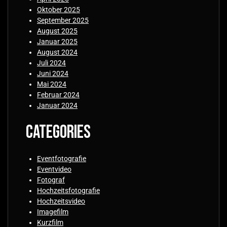
Oktober 2025
September 2025
August 2025
Januar 2025
August 2024
Juli 2024
Juni 2024
Mai 2024
Februar 2024
Januar 2024
Categories
Eventfotografie
Eventvideo
Fotograf
Hochzeitsfotografie
Hochzeitsvideo
Imagefilm
Kurzfilm