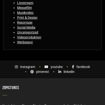
Livestream
Messefilm
Musikvideo
Print & Design
Reportage
Social Media
Uncategorized
Videoproduktion
Werbespot
instagram
youtube
facebook
pinterest
linkedin
25PICTURES