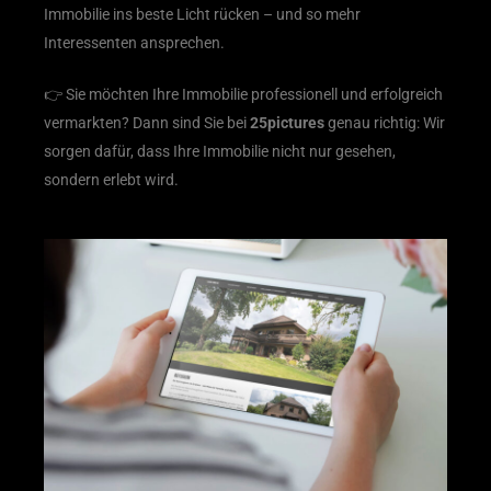
Immobilie ins beste Licht rücken – und so mehr
Interessenten ansprechen.
👉 Sie möchten Ihre Immobilie professionell und erfolgreich
vermarkten? Dann sind Sie bei
25pictures
genau richtig: Wir
sorgen dafür, dass Ihre Immobilie nicht nur gesehen,
sondern erlebt wird.