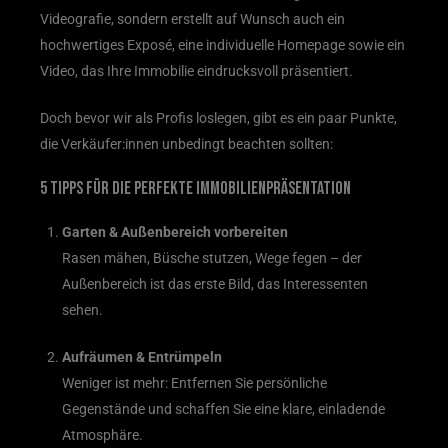
Videografie, sondern erstellt auf Wunsch auch ein
hochwertiges Exposé, eine individuelle Homepage sowie ein
Video, das Ihre Immobilie eindrucksvoll präsentiert.
Doch bevor wir als Profis loslegen, gibt es ein paar Punkte,
die Verkäufer:innen unbedingt beachten sollten:
5 Tipps für die perfekte Immobilienpräsentation
Garten & Außenbereich vorbereiten
Rasen mähen, Büsche stutzen, Wege fegen – der
Außenbereich ist das erste Bild, das Interessenten
sehen.
Aufräumen & Entrümpeln
Weniger ist mehr: Entfernen Sie persönliche
Gegenstände und schaffen Sie eine klare, einladende
Atmosphäre.