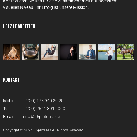
Kontaktieren Sie uns für eine Zusammenarbeit auf höchstem
visuellen Niveau. Ihr Erfolg ist unsere Mission.
Letzte Arbeiten
Kontakt
Mobil:
+49(0) 175 940 89 20
Tel.:
+49(0) 2541 801 2000
Email:
info@25pictures.de
Copyright © 2024 25pictures All Rights Reserved.