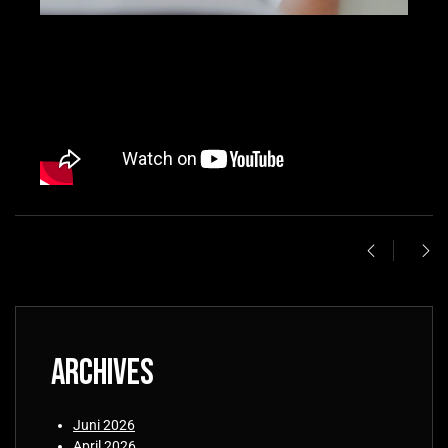
Archives
Juni 2026
April 2026