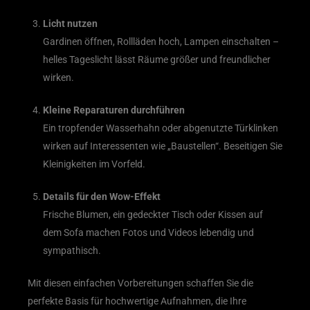
Licht nutzen
Gardinen öffnen, Rollläden hoch, Lampen einschalten –
helles Tageslicht lässt Räume größer und freundlicher
wirken.
Kleine Reparaturen durchführen
Ein tropfender Wasserhahn oder abgenutzte Türklinken
wirken auf Interessenten wie „Baustellen“. Beseitigen Sie
Kleinigkeiten im Vorfeld.
Details für den Wow-Effekt
Frische Blumen, ein gedeckter Tisch oder Kissen auf
dem Sofa machen Fotos und Videos lebendig und
sympathisch.
Mit diesen einfachen Vorbereitungen schaffen Sie die
perfekte Basis für hochwertige Aufnahmen, die Ihre